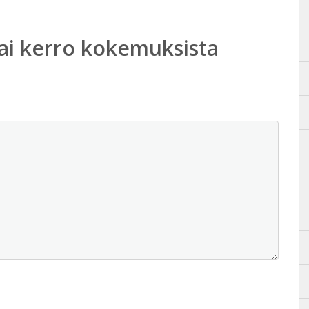
ai kerro kokemuksista