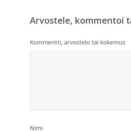
Arvostele, kommentoi t
Kommentti, arvostelu tai kokemus
Nimi