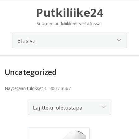
Putkiliike24
Suomen putkiliikkeet vertailussa
Uncategorized
Näytetään tulokset 1–300 / 3667