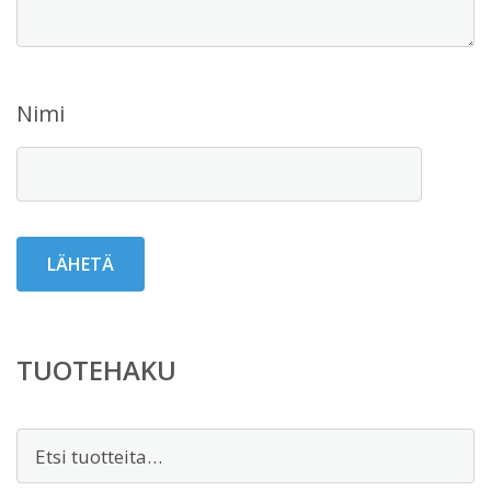
Nimi
TUOTEHAKU
Etsi: