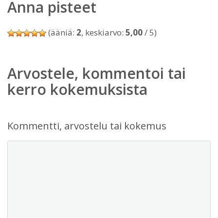
Anna pisteet
(ääniä:
2
, keskiarvo:
5,00
/ 5)
Arvostele, kommentoi tai
kerro kokemuksista
Kommentti, arvostelu tai kokemus