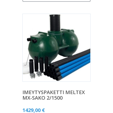
IMEYTYSPAKETTI MELTEX
MX-SAKO 2/1500
1429,00
€