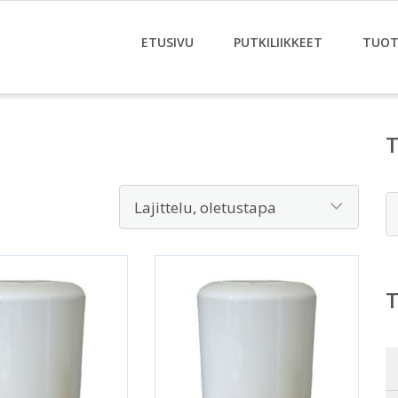
ETUSIVU
PUTKILIIKKEET
TUOT
E