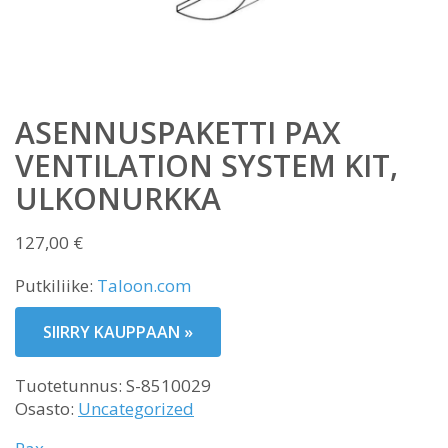
ASENNUSPAKETTI PAX
VENTILATION SYSTEM KIT,
ULKONURKKA
127,00
€
Putkiliike:
Taloon.com
SIIRRY KAUPPAAN »
Tuotetunnus:
S-8510029
Osasto:
Uncategorized