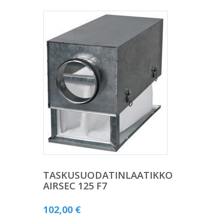
TASKUSUODATINLAATIKKO
AIRSEC 125 F7
102,00
€