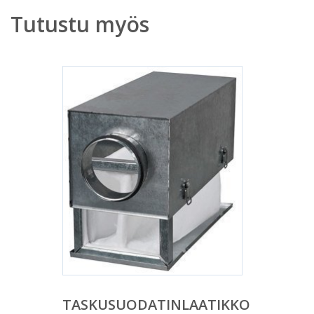
Tutustu myös
TASKUSUODATINLAATIKKO