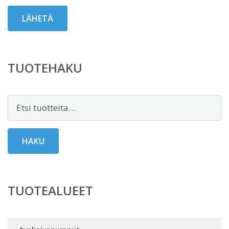
TUOTEHAKU
Etsi:
HAKU
TUOTEALUEET