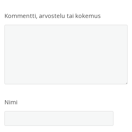
Kommentti, arvostelu tai kokemus
Nimi