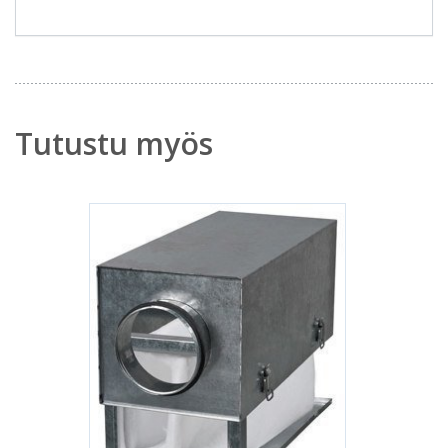
Tutustu myös