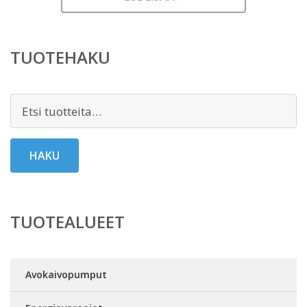
TUOTEHAKU
Etsi:
HAKU
TUOTEALUEET
Avokaivopumput