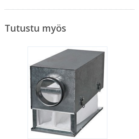
Tutustu myös