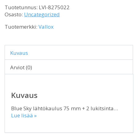
Tuotetunnus:
LVI-8275022
Osasto:
Uncategorized
Tuotemerkki:
Vallox
Kuvaus
Arviot (0)
Kuvaus
Blue Sky lähtökaulus 75 mm + 2 lukitsinta…
Lue lisää »