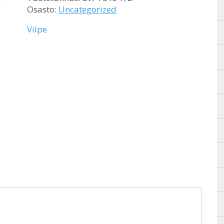
Osasto:
Uncategorized
Vilpe