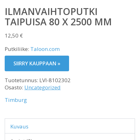
ILMANVAIHTOPUTKI
TAIPUISA 80 X 2500 MM
12,50
€
Putkiliike:
Taloon.com
SIIRRY KAUPPAAN »
Tuotetunnus:
LVI-8102302
Osasto:
Uncategorized
Timburg
Kuvaus