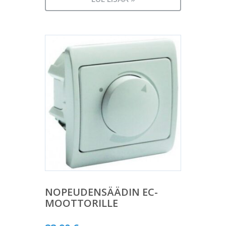
NOPEUDENSÄÄDIN EC-
MOOTTORILLE