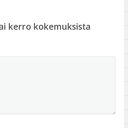
ai kerro kokemuksista