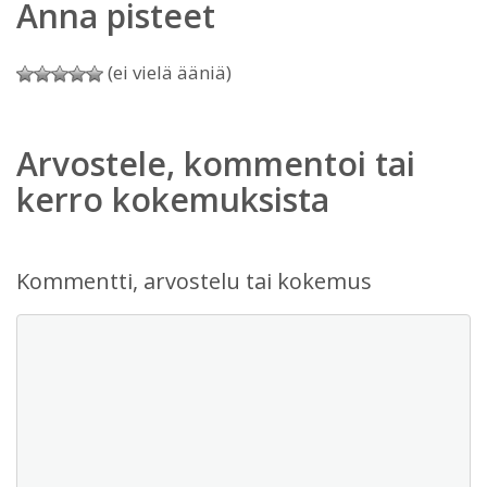
Anna pisteet
(ei vielä ääniä)
Arvostele, kommentoi tai
kerro kokemuksista
Kommentti, arvostelu tai kokemus