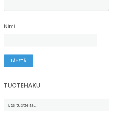
Nimi
TUOTEHAKU
Etsi: