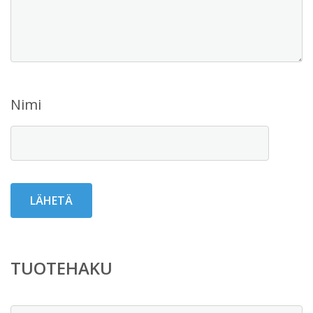
Nimi
TUOTEHAKU