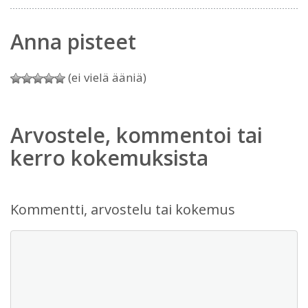
Anna pisteet
(ei vielä ääniä)
Arvostele, kommentoi tai
kerro kokemuksista
Kommentti, arvostelu tai kokemus