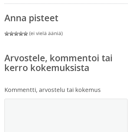
Anna pisteet
(ei vielä ääniä)
Arvostele, kommentoi tai
kerro kokemuksista
Kommentti, arvostelu tai kokemus