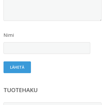
Nimi
TUOTEHAKU