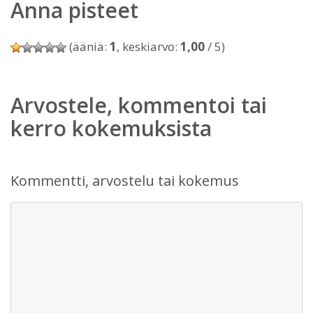
Anna pisteet
(ääniä:
1
, keskiarvo:
1,00
/ 5)
Arvostele, kommentoi tai
kerro kokemuksista
Kommentti, arvostelu tai kokemus