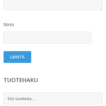
Nimi
TUOTEHAKU
Etsi: