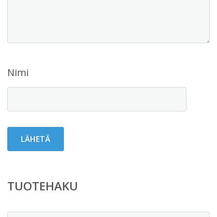
Nimi
TUOTEHAKU