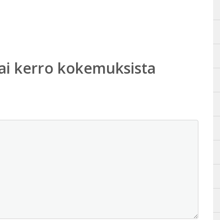
ai kerro kokemuksista