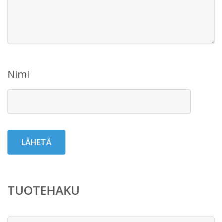
Nimi
TUOTEHAKU