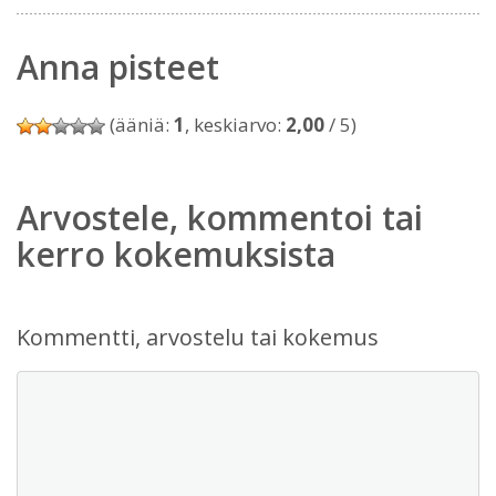
Anna pisteet
(ääniä:
1
, keskiarvo:
2,00
/ 5)
Arvostele, kommentoi tai
kerro kokemuksista
Kommentti, arvostelu tai kokemus