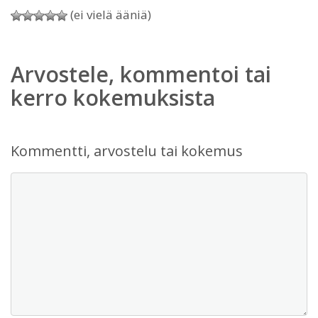
(ei vielä ääniä)
Arvostele, kommentoi tai
kerro kokemuksista
Kommentti, arvostelu tai kokemus