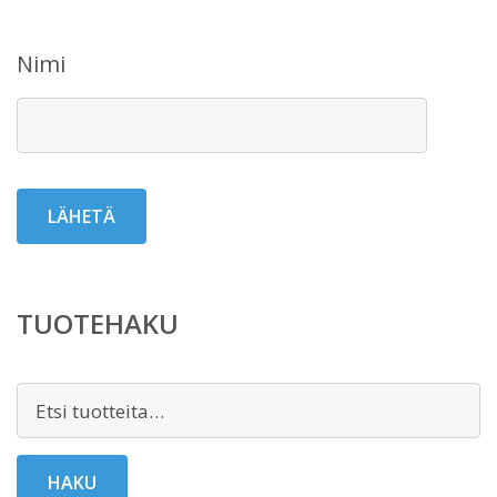
Nimi
TUOTEHAKU
Etsi:
HAKU