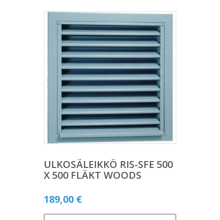
ULKOSÄLEIKKÖ RIS-SFE 500
X 500 FLÄKT WOODS
189,00
€