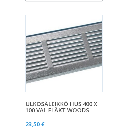
ULKOSÄLEIKKÖ HUS 400 X
100 VAL FLÄKT WOODS
23,50
€