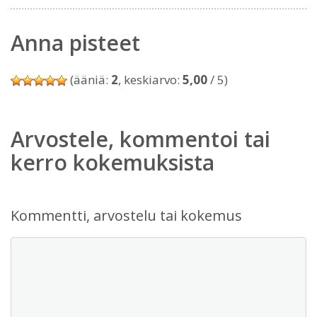
Anna pisteet
(ääniä:
2
, keskiarvo:
5,00
/ 5)
Arvostele, kommentoi tai
kerro kokemuksista
Kommentti, arvostelu tai kokemus