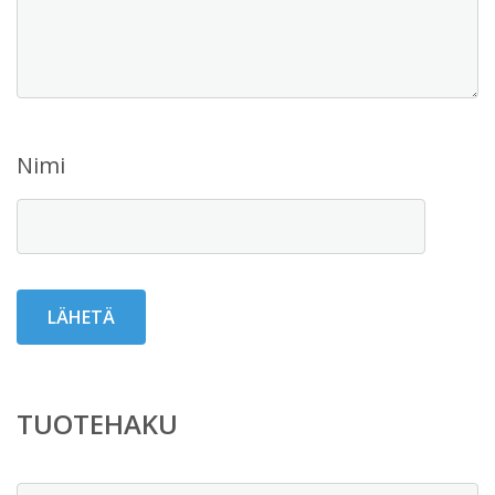
Nimi
TUOTEHAKU