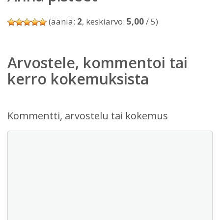
(ääniä:
2
, keskiarvo:
5,00
/ 5)
Arvostele, kommentoi tai
kerro kokemuksista
Kommentti, arvostelu tai kokemus