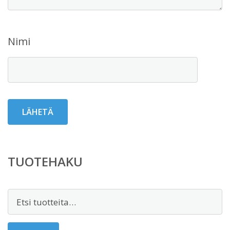
Nimi
TUOTEHAKU
Etsi: