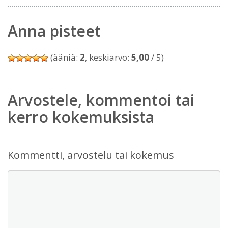
Anna pisteet
(ääniä:
2
, keskiarvo:
5,00
/ 5)
Arvostele, kommentoi tai
kerro kokemuksista
Kommentti, arvostelu tai kokemus