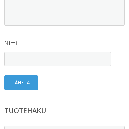
Nimi
TUOTEHAKU