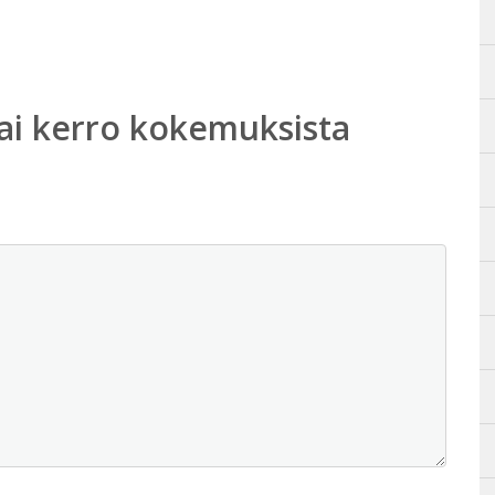
ai kerro kokemuksista