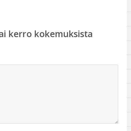
ai kerro kokemuksista