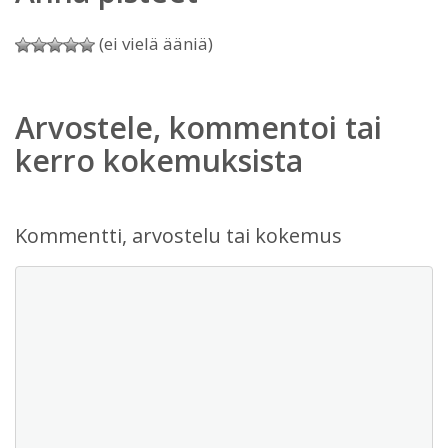
(ei vielä ääniä)
Arvostele, kommentoi tai
kerro kokemuksista
Kommentti, arvostelu tai kokemus