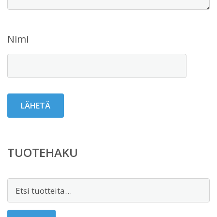
Nimi
TUOTEHAKU
Etsi: