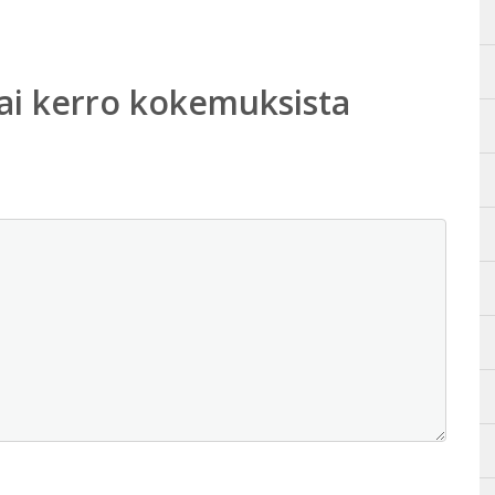
ai kerro kokemuksista