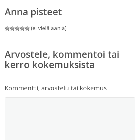
Anna pisteet
(ei vielä ääniä)
Arvostele, kommentoi tai
kerro kokemuksista
Kommentti, arvostelu tai kokemus