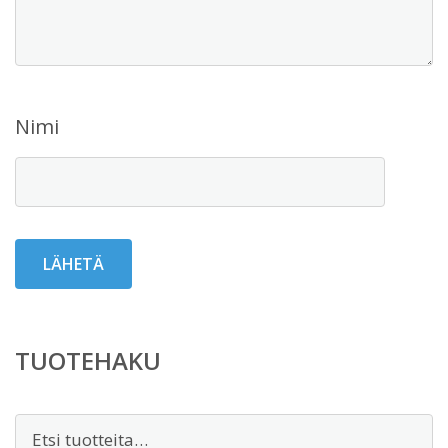
Nimi
TUOTEHAKU
Etsi: