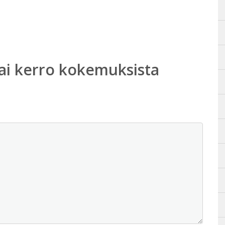
ai kerro kokemuksista