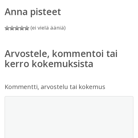
Anna pisteet
(ei vielä ääniä)
Arvostele, kommentoi tai
kerro kokemuksista
Kommentti, arvostelu tai kokemus