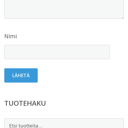
Nimi
TUOTEHAKU
Etsi: