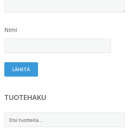
Nimi
TUOTEHAKU
Etsi: