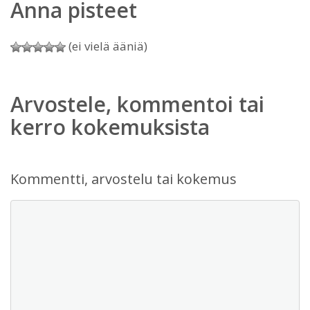
Anna pisteet
(ei vielä ääniä)
Arvostele, kommentoi tai
kerro kokemuksista
Kommentti, arvostelu tai kokemus