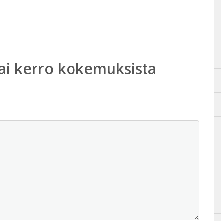
ai kerro kokemuksista