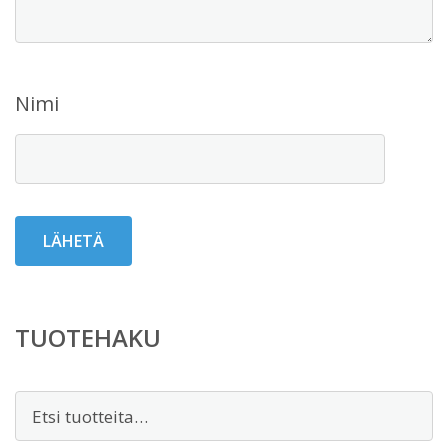
Nimi
TUOTEHAKU
Etsi: