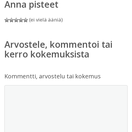
Anna pisteet
(ei vielä ääniä)
Arvostele, kommentoi tai
kerro kokemuksista
Kommentti, arvostelu tai kokemus