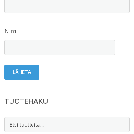
Nimi
TUOTEHAKU
Etsi: