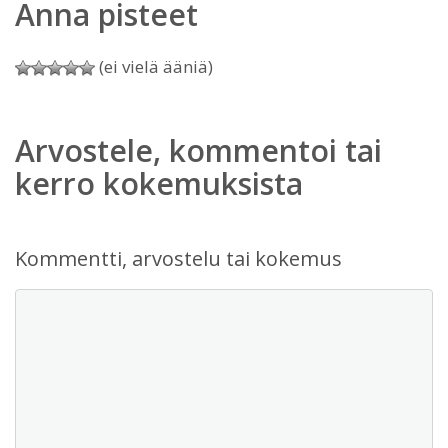
Anna pisteet
(ei vielä ääniä)
Arvostele, kommentoi tai
kerro kokemuksista
Kommentti, arvostelu tai kokemus