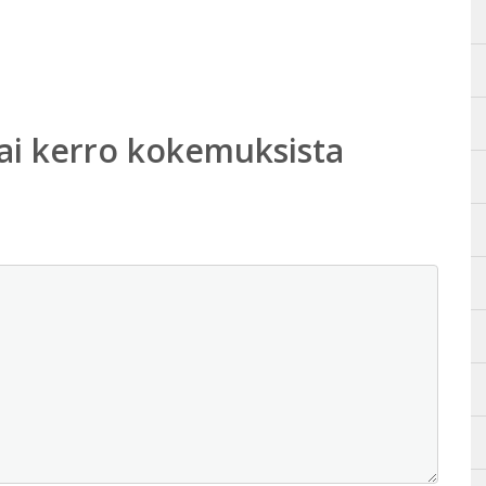
ai kerro kokemuksista