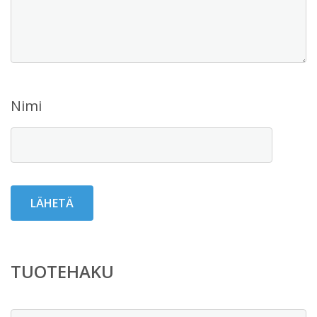
Nimi
TUOTEHAKU