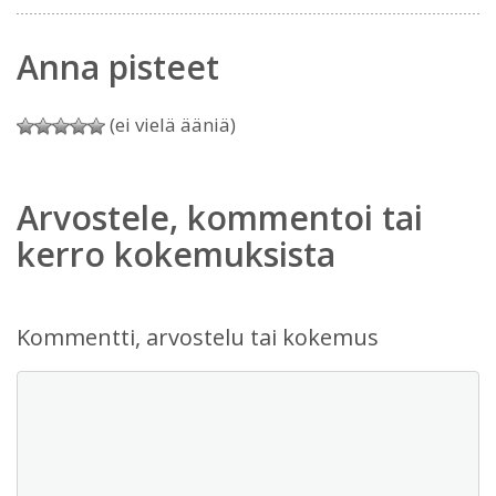
Anna pisteet
(ei vielä ääniä)
Arvostele, kommentoi tai
kerro kokemuksista
Kommentti, arvostelu tai kokemus