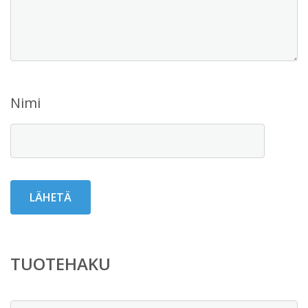
Nimi
TUOTEHAKU