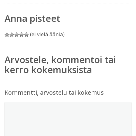
Anna pisteet
(ei vielä ääniä)
Arvostele, kommentoi tai
kerro kokemuksista
Kommentti, arvostelu tai kokemus