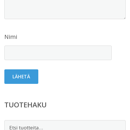
Nimi
TUOTEHAKU
Etsi: