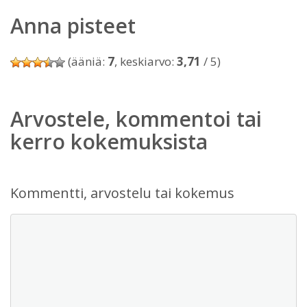
Anna pisteet
(ääniä:
7
, keskiarvo:
3,71
/ 5)
Arvostele, kommentoi tai
kerro kokemuksista
Kommentti, arvostelu tai kokemus