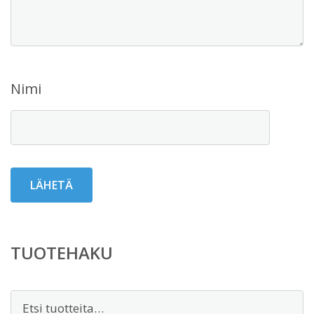
Nimi
TUOTEHAKU
Etsi: