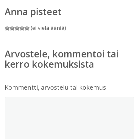
Anna pisteet
(ei vielä ääniä)
Arvostele, kommentoi tai
kerro kokemuksista
Kommentti, arvostelu tai kokemus