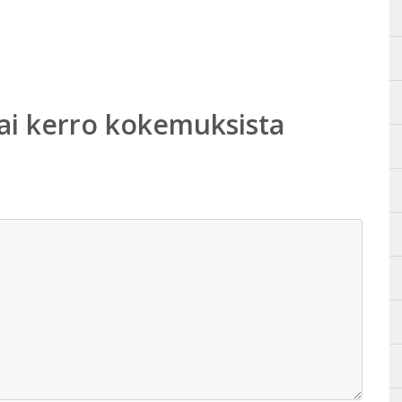
ai kerro kokemuksista