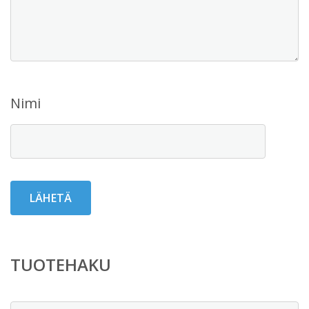
Nimi
TUOTEHAKU