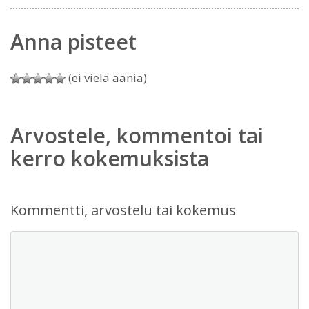
Anna pisteet
(ei vielä ääniä)
Arvostele, kommentoi tai
kerro kokemuksista
Kommentti, arvostelu tai kokemus