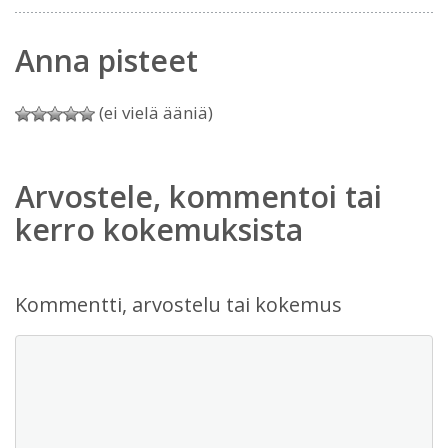
Anna pisteet
(ei vielä ääniä)
Arvostele, kommentoi tai
kerro kokemuksista
Kommentti, arvostelu tai kokemus