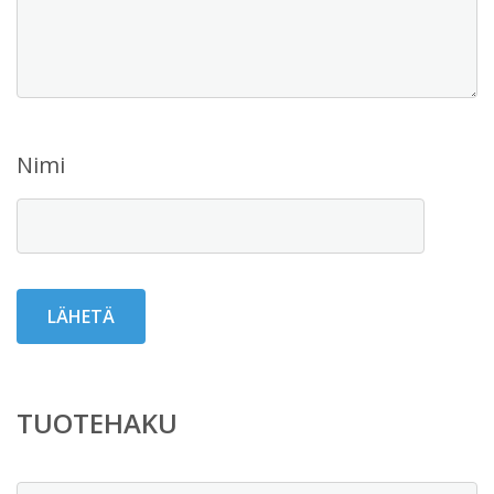
Nimi
TUOTEHAKU