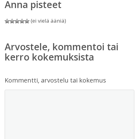
Anna pisteet
(ei vielä ääniä)
Arvostele, kommentoi tai
kerro kokemuksista
Kommentti, arvostelu tai kokemus