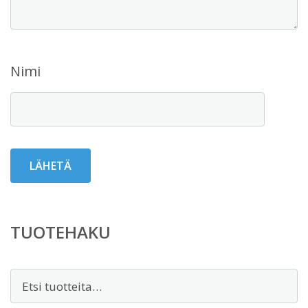
Nimi
TUOTEHAKU
Etsi: