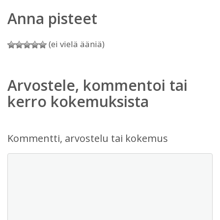
Anna pisteet
(ei vielä ääniä)
Arvostele, kommentoi tai
kerro kokemuksista
Kommentti, arvostelu tai kokemus