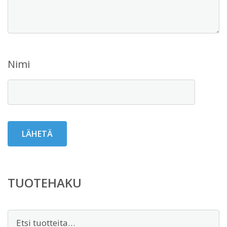
Nimi
TUOTEHAKU
Etsi: