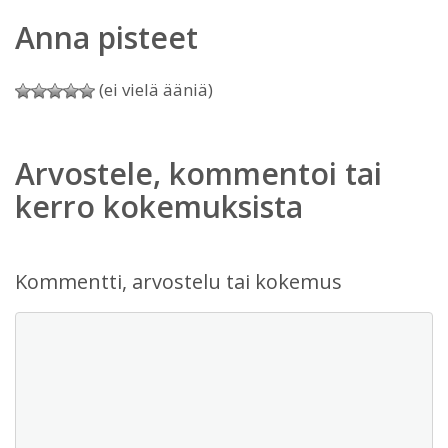
Anna pisteet
(ei vielä ääniä)
Arvostele, kommentoi tai
kerro kokemuksista
Kommentti, arvostelu tai kokemus