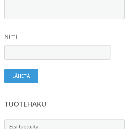
Nimi
TUOTEHAKU
Etsi: