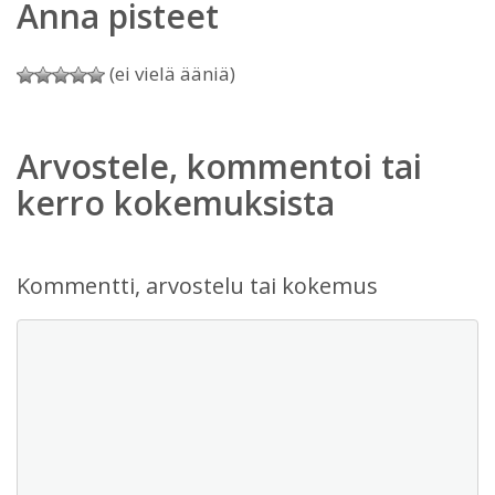
Anna pisteet
(ei vielä ääniä)
Arvostele, kommentoi tai
kerro kokemuksista
Kommentti, arvostelu tai kokemus