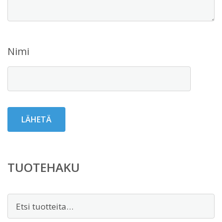
Nimi
TUOTEHAKU
Etsi: