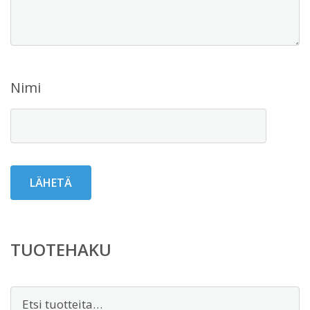
Nimi
TUOTEHAKU
Etsi: