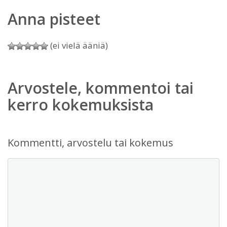
Anna pisteet
(ei vielä ääniä)
Arvostele, kommentoi tai
kerro kokemuksista
Kommentti, arvostelu tai kokemus